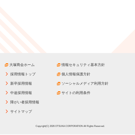
大塚商会ホーム
情報セキュリティ基本方針
採用情報トップ
個人情報保護方針
新卒採用情報
ソーシャルメディア利用方針
中途採用情報
サイトの利用条件
障がい者採用情報
サイトマップ
Copyright(C) 2026 OTSUKA CORPORATION All Rights Reserved.