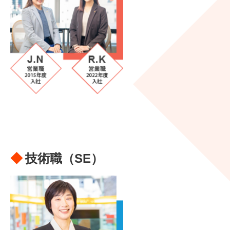
技術職（SE）