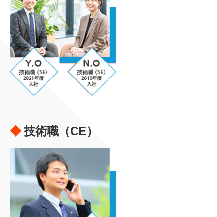
技術職（CE）