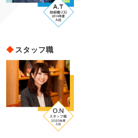
スタッフ職