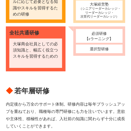
若年層研修
内定後から万全のサポート体制。研修内容は毎年ブラッシュアッ
プを重ねており、職種毎の専門研修にも力を注いでいます。意欲
や主体性、積極性があれば、入社前の知識に関わらず十分に成長
していくことができます。