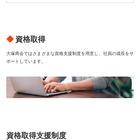
資格取得
大塚商会ではさまざまな資格支援制度を用意し、社員の成長をサ
ポートしています。
資格取得支援制度