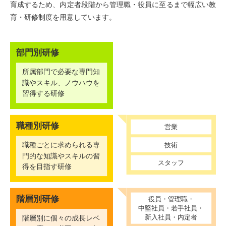
育成するため、内定者段階から
管理職・役員に至るまで幅広い教
育・研修制度を用意しています。