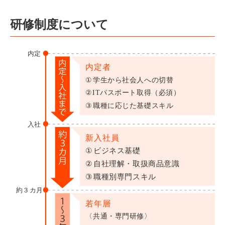
研修制度について