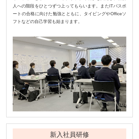
人への階段をひとつずつ上ってもらいます。またITパスポ
ートの合格に向けた勉強とともに、タイピングやOfficeソ
フトなどの自己学習も始まります。
新入社員研修