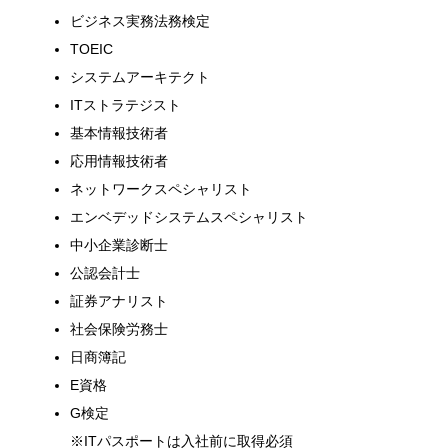
ビジネス実務法務検定
TOEIC
システムアーキテクト
ITストラテジスト
基本情報技術者
応用情報技術者
ネットワークスペシャリスト
エンベデッドシステムスペシャリスト
中小企業診断士
公認会計士
証券アナリスト
社会保険労務士
日商簿記
E資格
G検定
※ITパスポートは入社前に取得必須