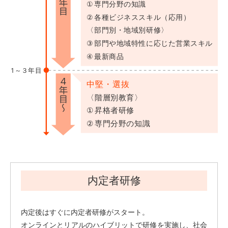
内定者研修
内定後はすぐに内定者研修がスタート。
オンラインとリアルのハイブリットで研修を実施し、社会