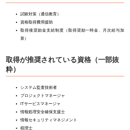
試験対策（通信教育）
資格取得費用援助
取得後奨励金支給制度（取得奨励一時金、月次給与加
算）
取得が推奨されている資格（一部抜
粋）
システム監査技術者
プロジェクトマネージャ
ITサービスマネージャ
情報処理安全確保支援士
情報セキュリティマネジメント
税理士