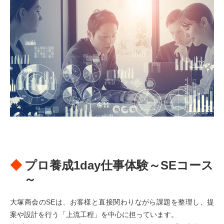
プロ養成1day仕事体験～SEコース
～
大塚商会のSEは、お客様と直接関わりながら課題を整理し、提
案や設計を行う「上流工程」を中心に担っています。