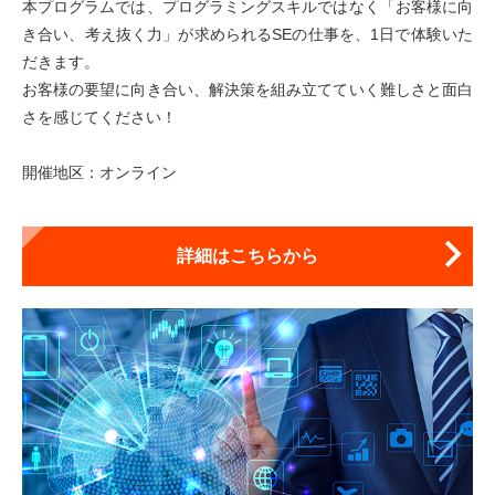
本プログラムでは、プログラミングスキルではなく「お客様に向
き合い、考え抜く力」が求められるSEの仕事を、1日で体験いた
だきます。
お客様の要望に向き合い、解決策を組み立てていく難しさと面白
さを感じてください！
開催地区：オンライン
詳細はこちらから