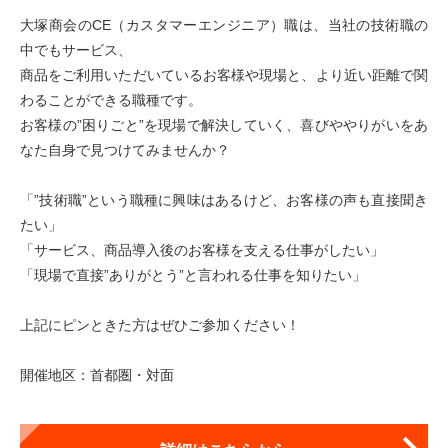
大塚商会のCE（カスタマーエンジニア）職は、当社の技術職の
中でもサービス、
商品をご利用いただいているお客様や現場と、より近い距離で関
わることができる職種です。
お客様の”困りごと”を現場で解決していく、喜びややりがいをあ
なた自身で見つけてみませんか？
「”技術職”という職種に興味はあるけど、お客様の声も直接聞き
たい」
「サービス、商品導入後のお客様を支える仕事がしたい」
「現場で直接”ありがとう”と言われる仕事を知りたい」
上記にピンときた方はぜひご参加ください！