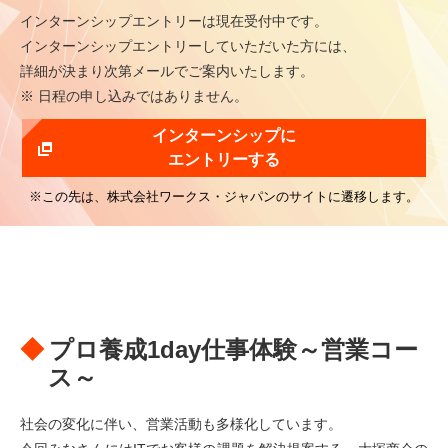
インターンシップエントリーは現在受付中です。
インターンシップエントリーしていただいた方には、
詳細が決まり次第メールでご案内いたします。
※ 日程の申し込みではありません。
インターンシップに
エントリーする
※この先は、株式会社ワークス・ジャパンのサイトに遷移します。
プロ養成1day仕事体験～営業コー
ス～
社会の変化に伴い、営業活動も多様化しています。