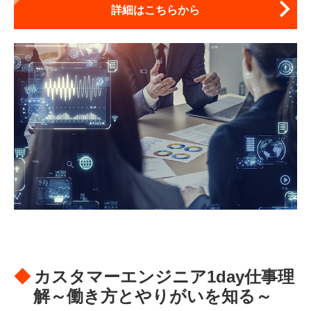
詳細はこちらから
カスタマーエンジニア1day仕事理
解～働き方とやりがいを知る～