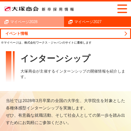
マイページ2028
マイページ2027
イベント情報
新卒採用情報トップ
イベント情報
インターンシップ
インターンシップ
大塚商会が主催するインターンシップの開催情報を紹介しま
す。
当社では2028年3月卒業の全国の大学生、大学院生を対象とした
各種体感型インターンシップを実施します。
ぜひ、有意義な就職活動、そして社会人としての第一歩を踏み出
すためにお気軽にご参加ください。