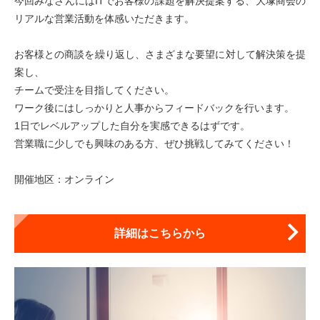
今回みなさんにはITでお客様の課題を解決提案する、大塚商会の
リアルな営業活動を体感いただきます。
お客様との商談を繰り返し、さまざまな要望に対して解決策を提
案し、
チームで受注を目指してください。
ワーク後にはしっかりと人事からフィードバックを行います。
1日でレベルアップした自分を実感できるはずです。
営業職に少しでも興味のある方、ぜひ挑戦してみてください！
詳細はこちらから