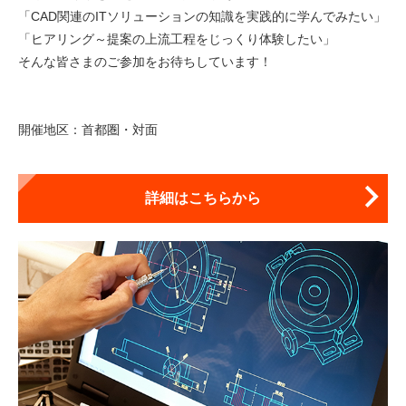
「CAD関連のITソリューションの知識を実践的に学んでみたい」
「ヒアリング～提案の上流工程をじっくり体験したい」
そんな皆さまのご参加をお待ちしています！
開催地区：首都圏・対面
詳細はこちらから