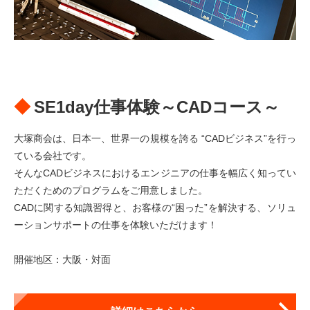
SE1day仕事体験～CADコース～
大塚商会は、日本一、世界一の規模を誇る “CADビジネス”を行っ
ている会社です。
そんなCADビジネスにおけるエンジニアの仕事を幅広く知ってい
ただくためのプログラムをご用意しました。
CADに関する知識習得と、お客様の“困った”を解決する、ソリュ
ーションサポートの仕事を体験いただけます！
開催地区：大阪・対面