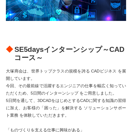
SE5daysインターンシップ～CAD
コース～
大塚商会は、世界トップクラスの規模を誇る CADビジネス を展
開しています。
今回、その最前線で活躍するエンジニアの仕事を幅広く知ってい
ただくため、5日間のインターンシップ をご用意しました。
5日間を通して、3DCADをはじめとするCADに関する知識の習得
に加え、お客様の「困った」を解決する ソリューションサポー
ト業務 を体験していただきます。
「ものづくりを支える仕事に興味がある」