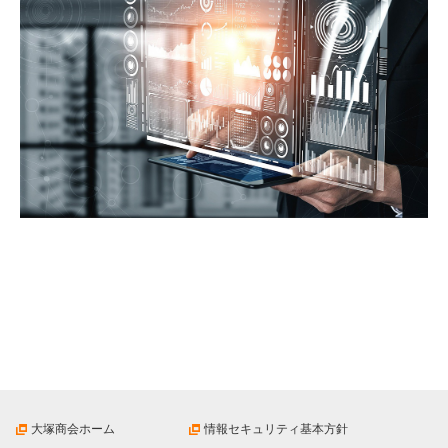
大塚商会ホーム
情報セキュリティ基本方針