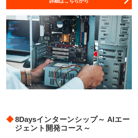
詳細はこちらから
8Daysインターンシップ～ AIエー
ジェント開発コース～