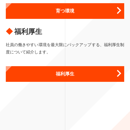
育つ環境
福利厚生
社員の働きやすい環境を最大限にバックアップする、
福利厚生制
度について紹介します。
福利厚生