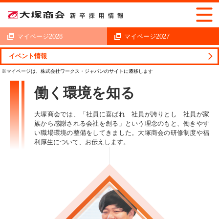
マイページ2028
マイページ2027
イベント情報
新卒採用情報トップ
働く環境を知る
働く環境を知る
大塚商会では、「社員に喜ばれ 社員が誇りとし 社員が家
族から感謝される会社を創る」という理念のもと、
働きやす
い職場環境の整備をしてきました。大塚商会の研修制度や福
利厚生について、お伝えします。