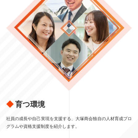
育つ環境
社員の成長や自己実現を支援する、大塚商会独自の
人材育成プロ
グラムや資格支援制度を紹介します。