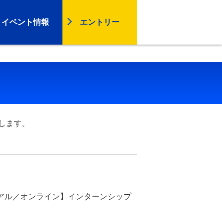
イベント情報
エントリー
します。
リアル／オンライン】インターンシップ