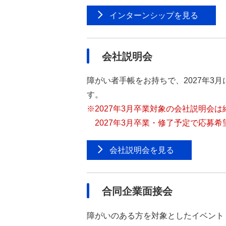
インターンシップを見る
会社説明会
障がい者手帳をお持ちで、2027年
す。
※2027年3月卒業対象の会社説明会
2027年3月卒業・修了予定で応募
会社説明会を見る
合同企業面接会
障がいのある方を対象としたイベント