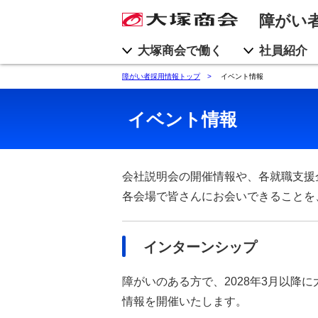
障がい
大塚商会で働く
社員紹介
障がい者採用情報トップ
イベント情報
イベント情報
会社説明会の開催情報や、各就職支援
各会場で皆さんにお会いできることを
インターンシップ
障がいのある方で、2028年3月以
情報を開催いたします。