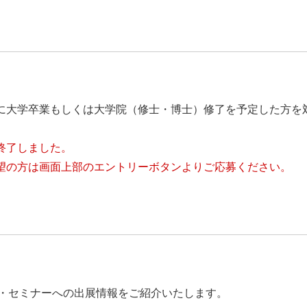
3月に大学卒業もしくは大学院（修士・博士）修了を予定した方
は終了しました。
希望の方は画面上部のエントリーボタンよりご応募ください。
・セミナーへの出展情報をご紹介いたします。