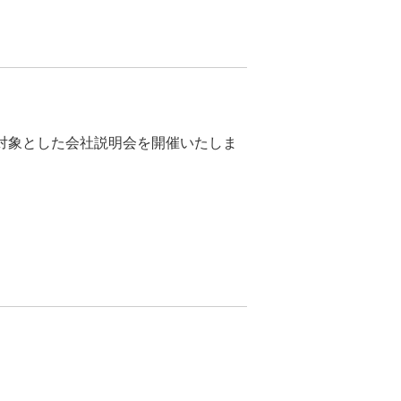
を対象とした会社説明会を開催いたしま